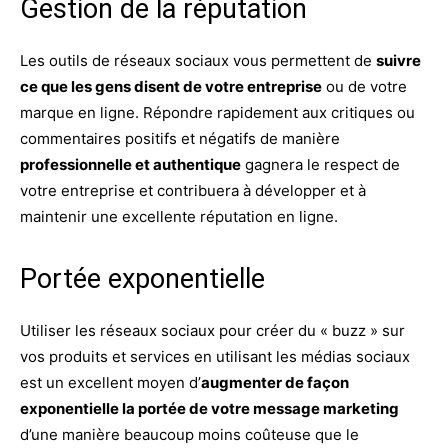
Gestion de la réputation
Les outils de réseaux sociaux vous permettent de
suivre
ce que les gens disent de votre entreprise
ou de votre
marque en ligne. Répondre rapidement aux critiques ou
commentaires positifs et négatifs de manière
professionnelle et authentique
gagnera le respect de
votre entreprise et contribuera à développer et à
maintenir une excellente réputation en ligne.
Portée exponentielle
Utiliser les réseaux sociaux pour créer du « buzz » sur
vos produits et services en utilisant les médias sociaux
est un excellent moyen d’
augmenter de façon
exponentielle la portée de votre message marketing
d’une manière beaucoup moins coûteuse que le