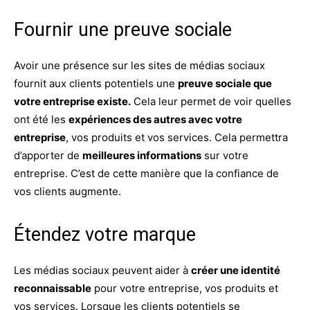
Fournir une preuve sociale
Avoir une présence sur les sites de médias sociaux
fournit aux clients potentiels une
preuve sociale que
votre entreprise existe.
Cela leur permet de voir quelles
ont été les
expériences des autres avec votre
entreprise
, vos produits et vos services. Cela permettra
d’apporter de
meilleures informations
sur votre
entreprise. C’est de cette manière que la confiance de
vos clients augmente.
Étendez votre marque
Les médias sociaux peuvent aider à
créer une identité
reconnaissable
pour votre entreprise, vos produits et
vos services. Lorsque les clients potentiels se