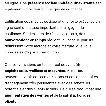
en ligne. Une
présence sociale limitée ou inexistante
est
également un facteur du manque de confiance.
L’utilisation des médias sociaux et une forte présence en
ligne sont une étape importante pour gagner la
confiance. Sur les sites de réseaux sociaux, des
conversations en temps réel
ont lieu chaque jour. Ils
définissent votre marché et votre marque, que vous
choisissiez d’y participer ou non.
Ces conversations en temps réel peuvent être
exploitées, surveillées et mesurées
. À leur tour, elles
peuvent devenir des conversations et des opportunités
d’engagement très pertinentes avec des acheteurs
potentiels et des clients actuels. Ce qui se traduit par une
augmentation des ventes
et de la
satisfaction des
clients
.