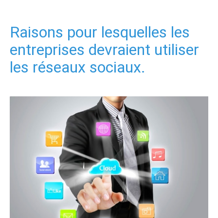
Raisons pour lesquelles les
entreprises devraient utiliser
les réseaux sociaux.