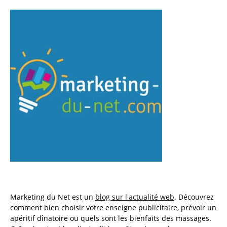
Marketing du Net est un
blog sur l'actualité web
. Découvrez
comment bien choisir votre enseigne publicitaire, prévoir un
apéritif dînatoire ou quels sont les bienfaits des massages.