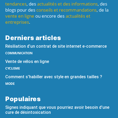
tendances
, des
actualités et des informations
, des
blogs pour des
conseils et recommandations
, de la
vente en ligne
ou encore des
actualités et
entreprises
.
Derniers articles
Résiliation d’un contrat de site internet e-commerce
COMMUNICATION
Vente de vélos en ligne
CYCLISME
Comment s’habiller avec style en grandes tailles ?
MODE
Populaires
Signes indiquant que vous pourriez avoir besoin d’une
cure de désintoxication