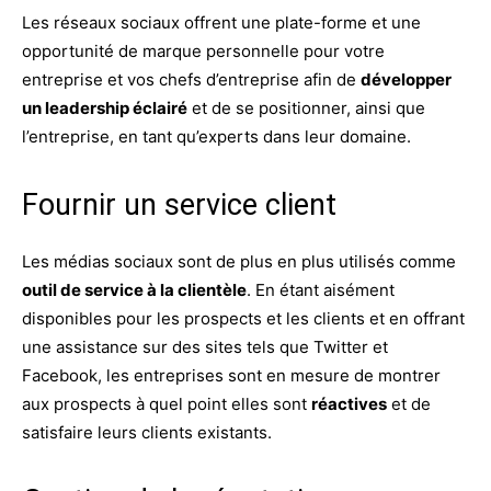
Les réseaux sociaux offrent une plate-forme et une
opportunité de marque personnelle pour votre
entreprise et vos chefs d’entreprise afin de
développer
un leadership éclairé
et de se positionner, ainsi que
l’entreprise, en tant qu’experts dans leur domaine.
Fournir un service client
Les médias sociaux sont de plus en plus utilisés comme
outil de service à la clientèle
. En étant aisément
disponibles pour les prospects et les clients et en offrant
une assistance sur des sites tels que Twitter et
Facebook, les entreprises sont en mesure de montrer
aux prospects à quel point elles sont
réactives
et de
satisfaire leurs clients existants.