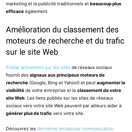
marketing et la publicité traditionnels et
beaucoup plus
efficace
également.
Amélioration du classement des
moteurs de recherche et du trafic
sur le site Web
Poster activement sur les sites
de réseaux sociaux
fournit des
signaux aux principaux moteurs de
recherche
(Google, Bing et Yahoo!) et peut
augmenter la
visibilité
de votre entreprise et le
classement de votre
site Web
. Les liens publiés sur les sites de réseaux
sociaux vers votre site Web peuvent par ailleurs aider à
générer plus de trafic
vers votre site.
Découvrez les
dernières tendances communication