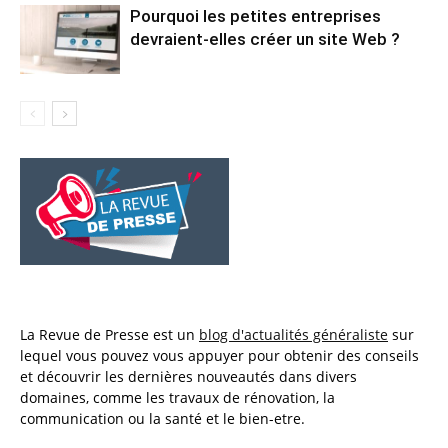
Pourquoi les petites entreprises
devraient-elles créer un site Web ?
La Revue de Presse est un
blog d'actualités généraliste
sur
lequel vous pouvez vous appuyer pour obtenir des conseils
et découvrir les dernières nouveautés dans divers
domaines, comme les travaux de rénovation, la
communication ou la santé et le bien-etre.