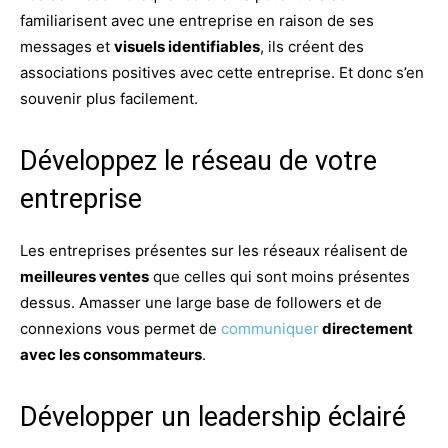
familiarisent avec une entreprise en raison de ses
messages et
visuels identifiables
, ils créent des
associations positives avec cette entreprise. Et donc s’en
souvenir plus facilement.
Développez le réseau de votre
entreprise
Les entreprises présentes sur les réseaux réalisent de
meilleures ventes
que celles qui sont moins présentes
dessus. Amasser une large base de followers et de
connexions vous permet de
communiquer
directement
avec les consommateurs
.
Développer un leadership éclairé