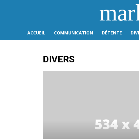
mar
ACCUEIL
COMMUNICATION
DÉTENTE
DIV
DIVERS