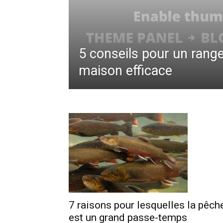
5 conseils pour un ran
maison efficace
7 raisons pour lesquelles la pêch
est un grand passe-temps