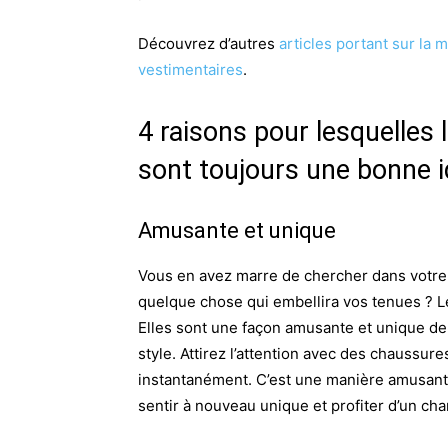
Découvrez d’autres
articles portant sur la 
vestimentaires
.
4 raisons pour lesquelles
sont toujours une bonne 
Amusante et unique
Vous en avez marre de chercher dans votre 
quelque chose qui embellira vos tenues ? Le
Elles sont une façon amusante et unique de 
style. Attirez l’attention avec des chaussur
instantanément. C’est une manière amusan
sentir à nouveau unique et profiter d’un c