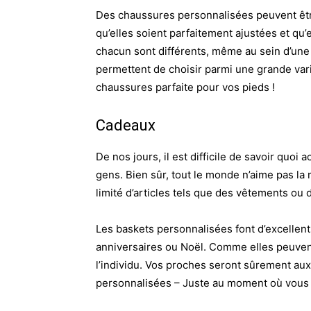
Des chaussures personnalisées peuvent être
qu’elles soient parfaitement ajustées et qu’e
chacun sont différents, même au sein d’un
permettent de choisir parmi une grande variét
chaussures parfaite pour vos pieds !
Cadeaux
De nos jours, il est difficile de savoir quoi 
gens. Bien sûr, tout le monde n’aime pas l
limité d’articles tels que des vêtements ou 
Les baskets personnalisées font d’excellent
anniversaires ou Noël. Comme elles peuvent 
l’individu. Vos proches seront sûrement aux
personnalisées – Juste au moment où vous pe