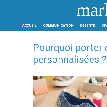
mar
ACCUEIL
COMMUNICATION
DÉTENTE
DI
Pourquoi porter
personnalisées ?