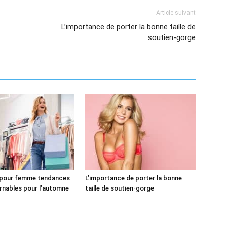
Article suivant
L’importance de porter la bonne taille de
soutien-gorge
pour femme tendances
L’importance de porter la bonne
rnables pour l’automne
taille de soutien-gorge