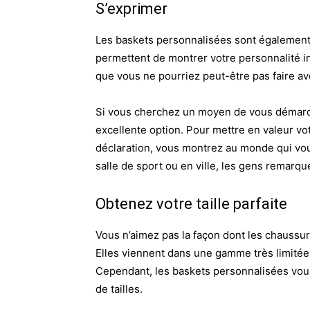
S’exprimer
Les baskets personnalisées sont également
permettent de montrer votre personnalité i
que vous ne pourriez peut-être pas faire av
Si vous cherchez un moyen de vous démarqu
excellente option. Pour mettre en valeur vo
déclaration, vous montrez au monde qui vous
salle de sport ou en ville, les gens remarq
Obtenez votre taille parfaite
Vous n’aimez pas la façon dont les chaussur
Elles viennent dans une gamme très limitée d
Cependant, les baskets personnalisées vou
de tailles.