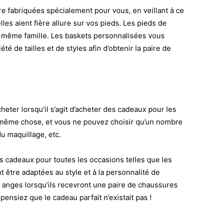
 fabriquées spécialement pour vous, en veillant à ce
lles aient fière allure sur vos pieds. Les pieds de
e même famille. Les baskets personnalisées vous
é de tailles et de styles afin d’obtenir la paire de
acheter lorsqu’il s’agit d’acheter des cadeaux pour les
a même chose, et vous ne pouvez choisir qu’un nombre
du maquillage, etc.
s cadeaux pour toutes les occasions telles que les
être adaptées au style et à la personnalité de
 anges lorsqu’ils recevront une paire de chaussures
nsiez que le cadeau parfait n’existait pas !