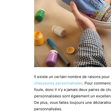
Il existe un certain nombre de raisons pour
chaussures personnalisées
. Pour commence
foule, donc il n’y a jamais deux paires de 
personnalisées sont également un excellent
De plus, vous faites toujours une déclarati
personnalisées.