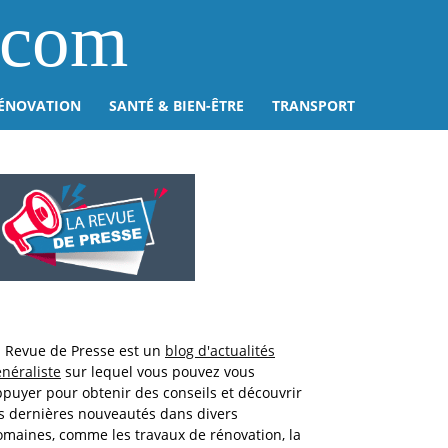
.com
ÉNOVATION
SANTÉ & BIEN-ÊTRE
TRANSPORT
a Revue de Presse est un
blog d'actualités
néraliste
sur lequel vous pouvez vous
puyer pour obtenir des conseils et découvrir
s dernières nouveautés dans divers
maines, comme les travaux de rénovation, la