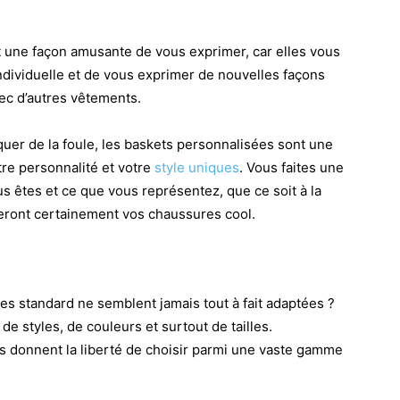
 une façon amusante de vous exprimer, car elles vous
ndividuelle et de vous exprimer de nouvelles façons
ec d’autres vêtements.
er de la foule, les baskets personnalisées sont une
tre personnalité et votre
style uniques
. Vous faites une
 êtes et ce que vous représentez, que ce soit à la
ueront certainement vos chaussures cool.
es standard ne semblent jamais tout à fait adaptées ?
e styles, de couleurs et surtout de tailles.
s donnent la liberté de choisir parmi une vaste gamme