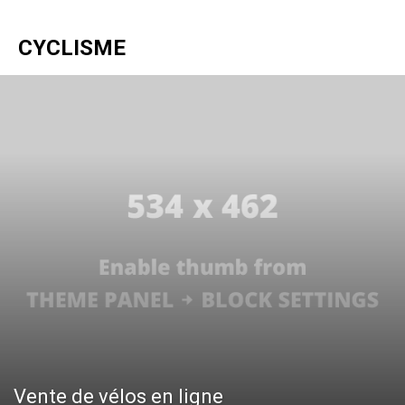
CYCLISME
Vente de vélos en ligne