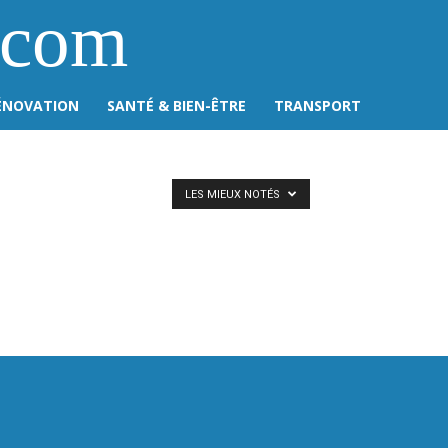
.com
ÉNOVATION
SANTÉ & BIEN-ÊTRE
TRANSPORT
LES MIEUX NOTÉS