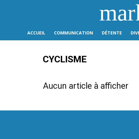
mar
ACCUEIL
COMMUNICATION
DÉTENTE
DIV
CYCLISME
Aucun article à afficher